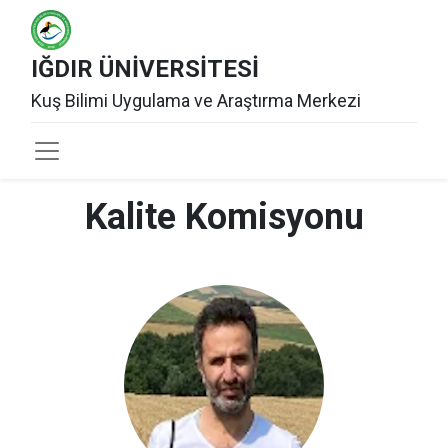
IĞDIR ÜNİVERSİTESİ
Kuş Bilimi Uygulama ve Araştırma Merkezi
Kalite Komisyonu